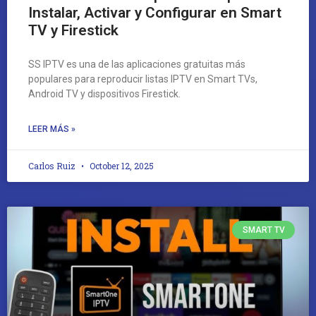
Instalar, Activar y Configurar en Smart
TV y Firestick
SS IPTV es una de las aplicaciones gratuitas más
populares para reproducir listas IPTV en Smart TVs,
Android TV y dispositivos Firestick.
LEER MÁS »
Carlos Ruiz
October 12, 2025
SMART TV