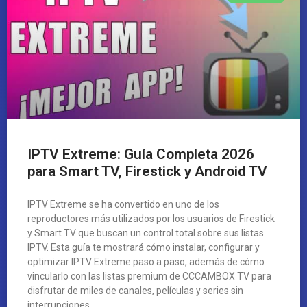
IPTV Extreme: Guía Completa 2026
para Smart TV, Firestick y Android TV
IPTV Extreme se ha convertido en uno de los
reproductores más utilizados por los usuarios de Firestick
y Smart TV que buscan un control total sobre sus listas
IPTV. Esta guía te mostrará cómo instalar, configurar y
optimizar IPTV Extreme paso a paso, además de cómo
vincularlo con las listas premium de CCCAMBOX TV para
disfrutar de miles de canales, películas y series sin
interrupciones.