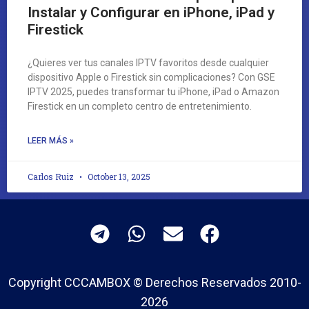
Instalar y Configurar en iPhone, iPad y
Firestick
¿Quieres ver tus canales IPTV favoritos desde cualquier
dispositivo Apple o Firestick sin complicaciones? Con GSE
IPTV 2025, puedes transformar tu iPhone, iPad o Amazon
Firestick en un completo centro de entretenimiento.
LEER MÁS »
Carlos Ruiz
October 13, 2025
Copyright CCCAMBOX © Derechos Reservados 2010-
2026