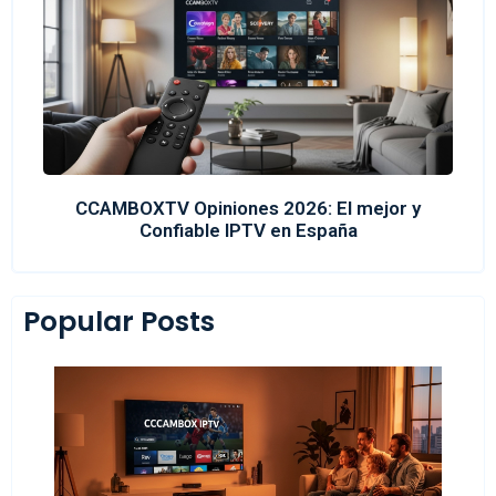
CCAMBOXTV Opiniones 2026: El mejor y
Confiable IPTV en España
Popular Posts