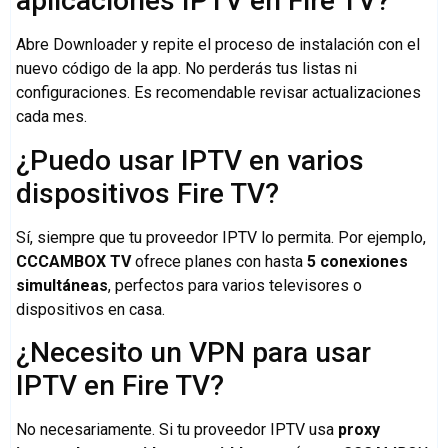
aplicaciones IPTV en Fire TV?
Abre Downloader y repite el proceso de instalación con el
nuevo código de la app. No perderás tus listas ni
configuraciones. Es recomendable revisar actualizaciones
cada mes.
¿Puedo usar IPTV en varios
dispositivos Fire TV?
Sí, siempre que tu proveedor IPTV lo permita. Por ejemplo,
CCCAMBOX TV
ofrece planes con hasta
5 conexiones
simultáneas
, perfectos para varios televisores o
dispositivos en casa.
¿Necesito un VPN para usar
IPTV en Fire TV?
No necesariamente. Si tu proveedor IPTV usa
proxy