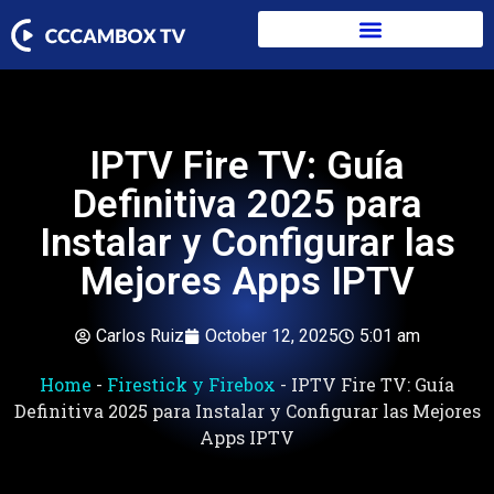
IPTV Fire TV: Guía
Definitiva 2025 para
Instalar y Configurar las
Mejores Apps IPTV
Carlos Ruiz
October 12, 2025
5:01 am
Home
-
Firestick y Firebox
-
IPTV Fire TV: Guía
Definitiva 2025 para Instalar y Configurar las Mejores
Apps IPTV