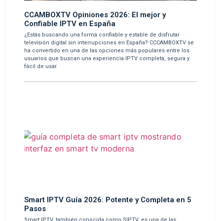
CCAMBOXTV Opiniones 2026: El mejor y
Confiable IPTV en España
¿Estás buscando una forma confiable y estable de disfrutar
televisión digital sin interrupciones en España? CCCAMBOXTV se
ha convertido en una de las opciones más populares entre los
usuarios que buscan una experiencia IPTV completa, segura y
fácil de usar.
Smart IPTV Guía 2026: Potente y Completa en 5
Pasos
Smart IPTV, también conocida como SIPTV, es una de las