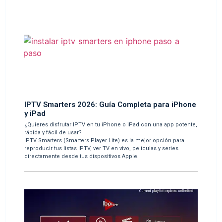
IPTV Smarters 2026: Guía Completa para iPhone
y iPad
¿Quieres disfrutar IPTV en tu iPhone o iPad con una app potente,
rápida y fácil de usar?
IPTV Smarters (Smarters Player Lite) es la mejor opción para
reproducir tus listas IPTV, ver TV en vivo, películas y series
directamente desde tus dispositivos Apple.