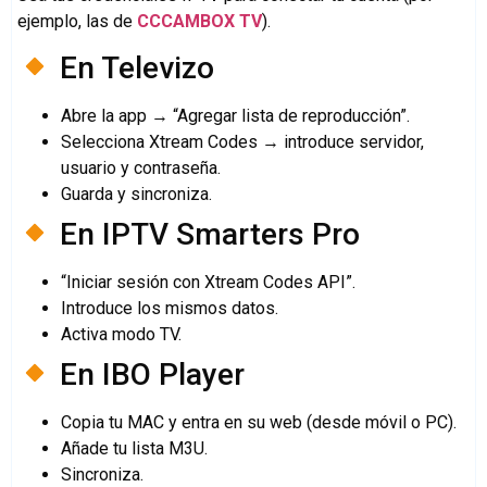
ejemplo, las de
CCCAMBOX TV
).
En Televizo
Abre la app → “Agregar lista de reproducción”.
Selecciona Xtream Codes → introduce servidor,
usuario y contraseña.
Guarda y sincroniza.
En IPTV Smarters Pro
“Iniciar sesión con Xtream Codes API”.
Introduce los mismos datos.
Activa modo TV.
En IBO Player
Copia tu MAC y entra en su web (desde móvil o PC).
Añade tu lista M3U.
Sincroniza.