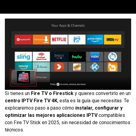
Si tienes un
Fire TV o Firestick
y quieres convertirlo en un
centro IPTV Fire TV 4K
, esta es la guía que necesitas. Te
explicaremos paso a paso cómo
instalar, configurar y
optimizar las mejores aplicaciones IPTV
compatibles
con Fire TV Stick en 2025, sin necesidad de conocimientos
técnicos.