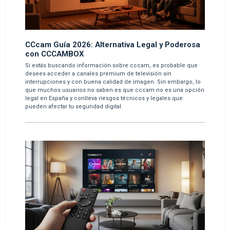
CCcam Guía 2026: Alternativa Legal y Poderosa
con CCCAMBOX
Si estás buscando información sobre cccam, es probable que
desees acceder a canales premium de televisión sin
interrupciones y con buena calidad de imagen. Sin embargo, lo
que muchos usuarios no saben es que cccam no es una opción
legal en España y conlleva riesgos técnicos y legales que
pueden afectar tu seguridad digital.