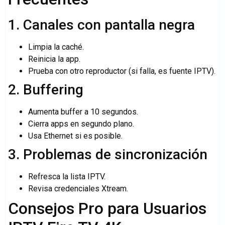
1. Canales con pantalla negra
Limpia la caché.
Reinicia la app.
Prueba con otro reproductor (si falla, es fuente IPTV).
2. Buffering
Aumenta buffer a 10 segundos.
Cierra apps en segundo plano.
Usa Ethernet si es posible.
3. Problemas de sincronización
Refresca la lista IPTV.
Revisa credenciales Xtream.
Consejos Pro para Usuarios