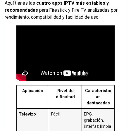
Aquí tienes las
cuatro apps IPTV más estables y
recomendadas
para Firestick y Fire TV, analizadas por
rendimiento, compatibilidad y facilidad de uso.
Aplicación
Nivel de
Característic
dificultad
as
destacadas
Televizo
Fácil
EPG,
grabación,
interfaz limpia