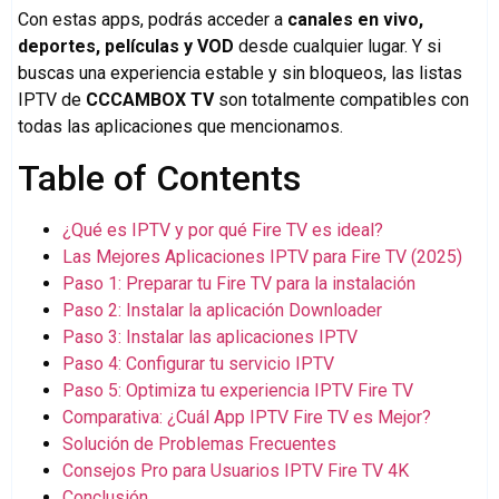
Con estas apps, podrás acceder a
canales en vivo,
deportes, películas y VOD
desde cualquier lugar. Y si
buscas una experiencia estable y sin bloqueos, las listas
IPTV de
CCCAMBOX TV
son totalmente compatibles con
todas las aplicaciones que mencionamos.
Table of Contents
¿Qué es IPTV y por qué Fire TV es ideal?
Las Mejores Aplicaciones IPTV para Fire TV (2025)
Paso 1: Preparar tu Fire TV para la instalación
Paso 2: Instalar la aplicación Downloader
Paso 3: Instalar las aplicaciones IPTV
Paso 4: Configurar tu servicio IPTV
Paso 5: Optimiza tu experiencia IPTV Fire TV
Comparativa: ¿Cuál App IPTV Fire TV es Mejor?
Solución de Problemas Frecuentes
Consejos Pro para Usuarios IPTV Fire TV 4K
Conclusión