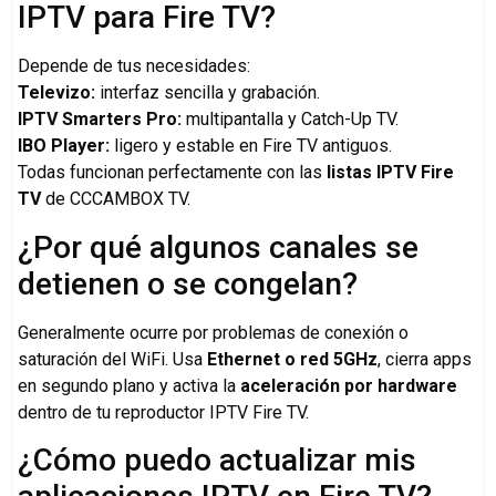
IPTV para Fire TV?
Depende de tus necesidades:
Televizo:
interfaz sencilla y grabación.
IPTV Smarters Pro:
multipantalla y Catch-Up TV.
IBO Player:
ligero y estable en Fire TV antiguos.
Todas funcionan perfectamente con las
listas IPTV Fire
TV
de CCCAMBOX TV.
¿Por qué algunos canales se
detienen o se congelan?
Generalmente ocurre por problemas de conexión o
saturación del WiFi. Usa
Ethernet o red 5GHz
, cierra apps
en segundo plano y activa la
aceleración por hardware
dentro de tu reproductor IPTV Fire TV.
¿Cómo puedo actualizar mis