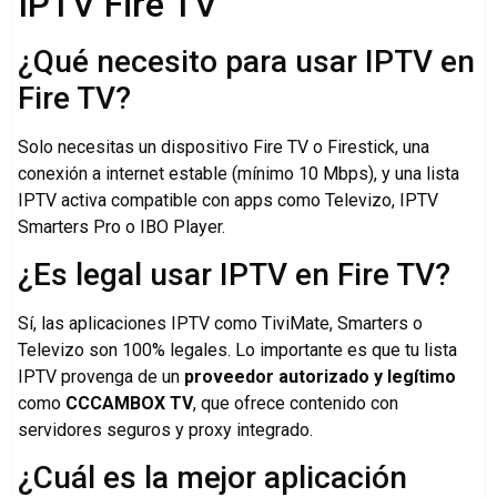
IPTV Fire TV
¿Qué necesito para usar IPTV en
Fire TV?
Solo necesitas un dispositivo Fire TV o Firestick, una
conexión a internet estable (mínimo 10 Mbps), y una lista
IPTV activa compatible con apps como Televizo, IPTV
Smarters Pro o IBO Player.
¿Es legal usar IPTV en Fire TV?
Sí, las aplicaciones IPTV como TiviMate, Smarters o
Televizo son 100% legales. Lo importante es que tu lista
IPTV provenga de un
proveedor autorizado y legítimo
como
CCCAMBOX TV
, que ofrece contenido con
servidores seguros y proxy integrado.
¿Cuál es la mejor aplicación