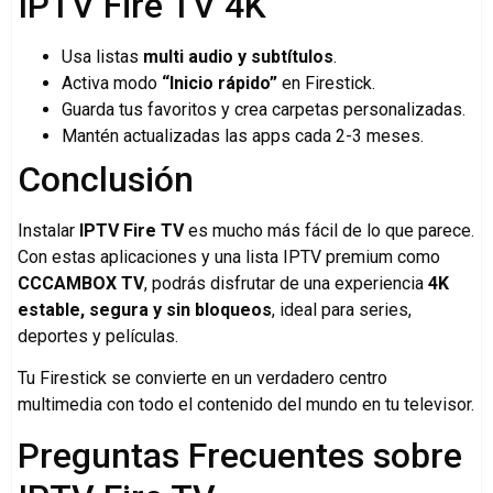
IPTV Fire TV 4K
Usa listas
multi audio y subtítulos
.
Activa modo
“Inicio rápido”
en Firestick.
Guarda tus favoritos y crea carpetas personalizadas.
Mantén actualizadas las apps cada 2-3 meses.
Conclusión
Instalar
IPTV Fire TV
es mucho más fácil de lo que parece.
Con estas aplicaciones y una lista IPTV premium como
CCCAMBOX TV
, podrás disfrutar de una experiencia
4K
estable, segura y sin bloqueos
, ideal para series,
deportes y películas.
Tu Firestick se convierte en un verdadero centro
multimedia con todo el contenido del mundo en tu televisor.
Preguntas Frecuentes sobre