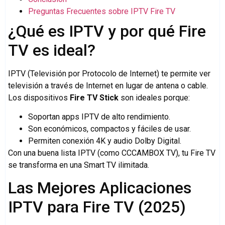
Preguntas Frecuentes sobre IPTV Fire TV
¿Qué es IPTV y por qué Fire
TV es ideal?
IPTV (Televisión por Protocolo de Internet) te permite ver
televisión a través de Internet en lugar de antena o cable.
Los dispositivos
Fire TV Stick
son ideales porque:
Soportan apps IPTV de alto rendimiento.
Son económicos, compactos y fáciles de usar.
Permiten conexión 4K y audio Dolby Digital.
Con una buena lista IPTV (como CCCAMBOX TV), tu Fire TV
se transforma en una Smart TV ilimitada.
Las Mejores Aplicaciones
IPTV para Fire TV (2025)