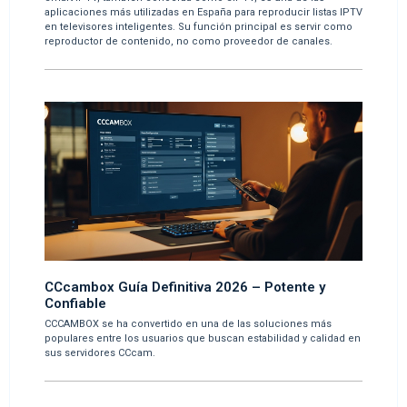
aplicaciones más utilizadas en España para reproducir listas IPTV
en televisores inteligentes. Su función principal es servir como
reproductor de contenido, no como proveedor de canales.
CCcambox Guía Definitiva 2026 – Potente y
Confiable
CCCAMBOX se ha convertido en una de las soluciones más
populares entre los usuarios que buscan estabilidad y calidad en
sus servidores CCcam.