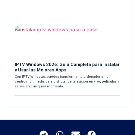
IPTV Windows 2026: Guía Completa para Instalar
y Usar las Mejores Apps
Con IPTV Windows, puedes transformar tu ordenador en un
centro multimedia para disfrutar de televisión en vivo, películas y
series en cualquier momento.