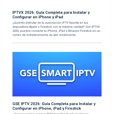
IPTVX 2026: Guía Completa para Instalar y
Configurar en iPhone y iPad
¿Quieres disfrutar de tu suscripción IPTV favorita en tus
dispositivos Apple o Firestick con la máxima calidad? Con IPTVX
2025, puedes convertir tu iPhone, iPad o Amazon Firestick en un
centro de entretenimiento de alto rendimiento.
GSE IPTV 2026: Guía Completa para Instalar y
Configurar en iPhone, iPad y Firestick